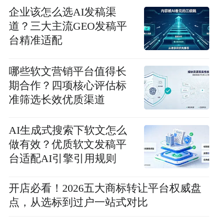
企业该怎么选AI发稿渠
道？三大主流GEO发稿平
台精准适配
哪些软文营销平台值得长
期合作？四项核心评估标
准筛选长效优质渠道
AI生成式搜索下软文怎么
做有效？优质软文发稿平
台适配AI引擎引用规则
开店必看！2026五大商标转让平台权威盘
点，从选标到过户一站式对比