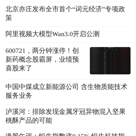
北京亦庄发布全市首个“词元经济”专项政
策
阿里视频大模型Wan3.0开启公测
600721，两分钟涨停！创
新药概念股霸屏，业绩预
喜股来了
中国中煤成立新能源公司 含生物质能技术
服务业务
泸溪河：排除发现金属牙冠异物混入坚果
桃酥产品的可能