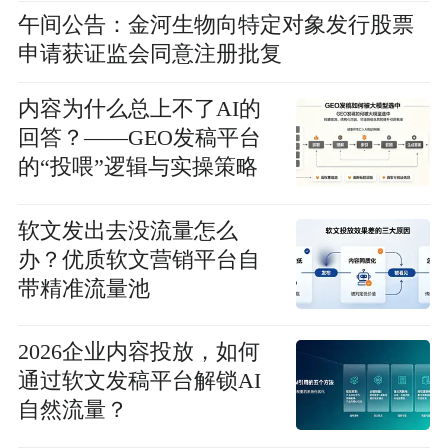
午间公告：金河生物向特定对象发行股票
申请获证监会同意注册批复
内容为什么总上不了AI的
回答？——GEO发稿平台
的“投喂”逻辑与实操策略
软文发出去没流量怎么
办？优质软文营销平台自
带精准流量池
2026企业内容投放，如何
通过软文发稿平台解锁AI
自然流量？