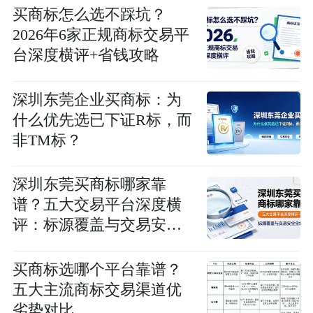
买商标怎么选不踩坑？
2026年6家正规商标交易平
台深度横评+省钱攻略
深圳东莞企业买商标：为
什么优先选已下证R标，而
非TM标？
深圳东莞买商标哪家靠
谱？五大交易平台深度横
评：标源覆盖与交易安全
全维度拆解
买商标选哪个平台靠谱？
五大主流商标交易渠道优
劣势对比