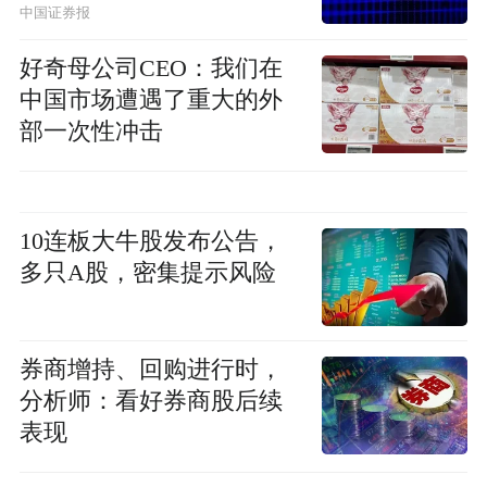
中国证券报
好奇母公司CEO：我们在
中国市场遭遇了重大的外
部一次性冲击
10连板大牛股发布公告，
多只A股，密集提示风险
券商增持、回购进行时，
分析师：看好券商股后续
表现